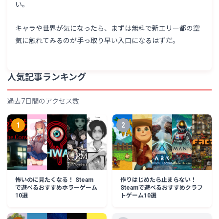
い。
キャラや世界が気になったら、まずは無料で新エリー都の空
気に触れてみるのが手っ取り早い入口になるはずだ。
人気記事ランキング
過去7日間のアクセス数
1
2
怖いのに見たくなる！ Steam
作りはじめたら止まらない！
で遊べるおすすめホラーゲーム
Steamで遊べるおすすめクラフ
10選
トゲーム10選