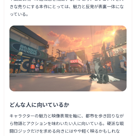
きな売りにする本作にとっては、魅力と反発が表裏一体にな
っている。
どんな人に向いているか
キャラクターの魅力と映像表現を軸に、都市を歩き回りなが
ら物語とアクションを味わいたい人に向いている。硬派な戦
闘ロジックだけを求める向きにはやや軽く映るかもしれな