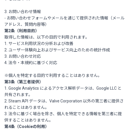
3. お問い合わせ情報
- お問い合わせフォームやメールを通じて提供された情報（メール
アドレス、質問内容等）
第2条（利用目的）
取得した情報は、以下の目的で利用されます。
1. サービス利用状況の分析および改善
2. ユーザー体験向上およびサービス向上のための統計作成
3. お問い合わせ対応
4. 法令・本規約に基づく対応
※個人を特定する目的で利用することはありません。
第3条（第三者提供）
1. Google Analytics によるアクセス解析データは、Google LLC と
共有されます。
2. Steam API データは、Valve Corporation 以外の第三者に提供さ
れることはありません。
3. 法令に基づく場合を除き、個人を特定できる情報を第三者に提
供することはありません。
第4条（Cookieの利用）