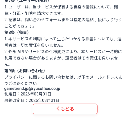
第7条（ユーザーの権利）
1. ユーザーは、当サービスが保有する自身の情報について、閲
覧・訂正・削除を請求できます。
2. 請求は、問い合わせフォームまたは指定の連絡手段により行う
ことができます。
第8条（免責）
1. 本サービスの利用によって生じたいかなる損害についても、運
営者は一切の責任を負いません。
2. 外部 API やサービスの仕様変更により、本サービスが一時的に
利用できない場合がありますが、運営者はその責任を負いませ
ん。
第9条（お問い合わせ）
プライバシーに関するお問い合わせは、以下のメールアドレスま
でご連絡ください。
制定日：2026年03月01日
最終改定日：2026年03月01日
もどる