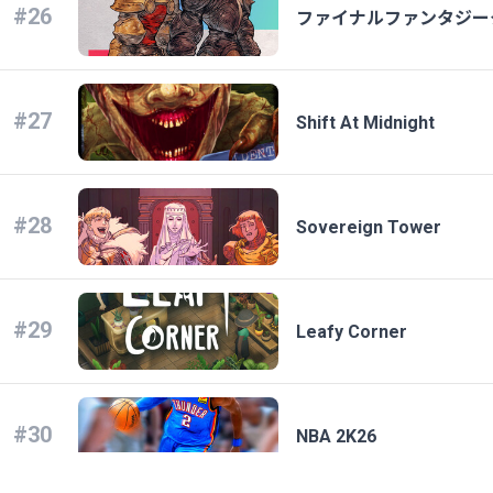
#26
ファイナルファンタジータ
#27
Shift At Midnight
#28
Sovereign Tower
#29
Leafy Corner
#30
NBA 2K26