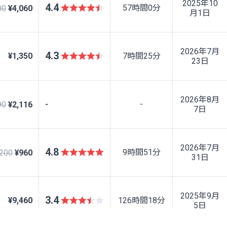
2025年10
4.4
57時間0分
00
¥4,060
月1日
2026年7月
4.3
¥1,350
7時間25分
23日
2026年8月
-
-
90
¥2,116
7日
2026年7月
4.8
9時間51分
,200
¥960
31日
2025年9月
3.4
¥9,460
126時間18分
5日