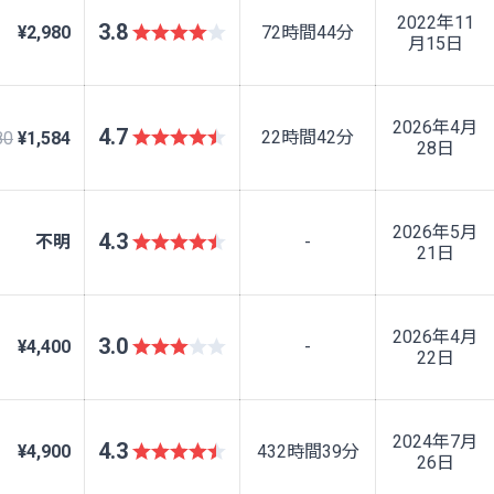
2022年11
3.8
¥2,980
72時間44分
月15日
2026年4月
4.7
22時間42分
80
¥1,584
28日
2026年5月
4.3
不明
-
21日
2026年4月
3.0
¥4,400
-
22日
2024年7月
4.3
¥4,900
432時間39分
26日