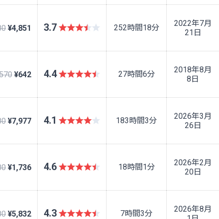
2022年7月
3.7
252時間18分
80
¥4,851
21日
2018年8月
4.4
27時間6分
,570
¥642
8日
2026年3月
4.1
183時間3分
80
¥7,977
26日
2026年2月
4.6
18時間1分
80
¥1,736
20日
2026年8月
4.3
7時間3分
80
¥5,832
1日