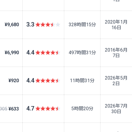
2020年1月
3.3
¥9,680
328時間15分
16日
2016年6月
4.4
¥6,990
497時間31分
7日
2026年5月
4.4
¥920
11時間31分
2日
2026年7月
4.7
5時間20分
905
¥633
30日