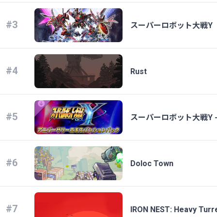
#3
スーパーロボット大戦Y
#4
Rust
#5
スーパーロボット大戦Y 
#6
Doloc Town
#7
IRON NEST: Heavy Turre