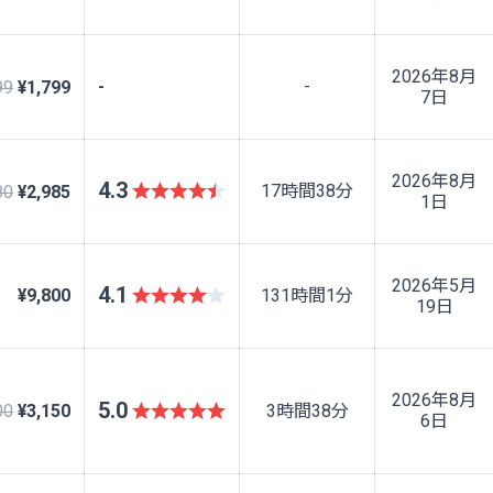
2026年8月
-
-
99
¥1,799
7日
2026年8月
4.3
17時間38分
80
¥2,985
1日
2026年5月
4.1
¥9,800
131時間1分
19日
2026年8月
5.0
00
¥3,150
3時間38分
6日