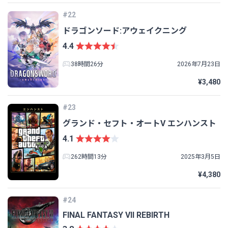
#22
ドラゴンソード:アウェイクニング
4.4
38時間26分
2026年7月23日
¥3,480
#23
グランド・セフト・オートV エンハンスト
4.1
262時間13分
2025年3月5日
¥4,380
#24
FINAL FANTASY VII REBIRTH