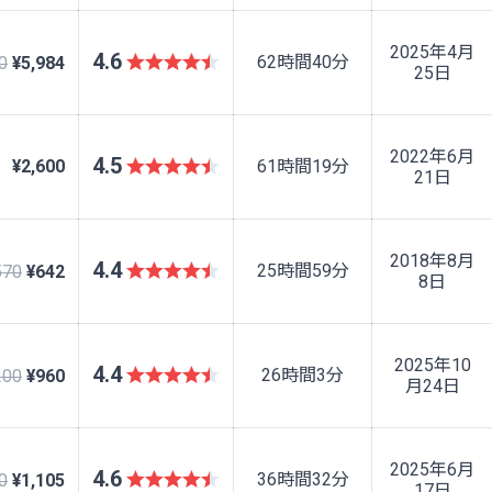
2025年4月
4.6
62時間40分
0
¥5,984
25日
2022年6月
4.5
¥2,600
61時間19分
21日
2018年8月
4.4
25時間59分
570
¥642
8日
2025年10
4.4
26時間3分
200
¥960
月24日
2025年6月
4.6
36時間32分
0
¥1,105
17日