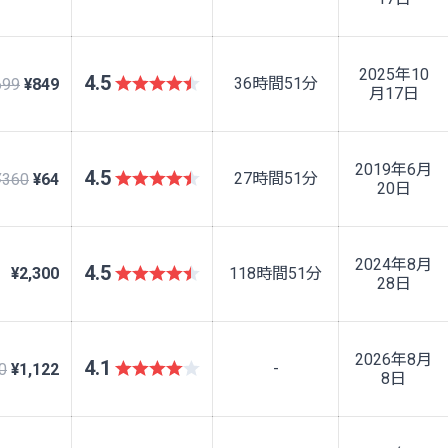
2025年10
4.5
36時間51分
699
¥849
月17日
2019年6月
4.5
27時間51分
¥360
¥64
20日
2024年8月
4.5
¥2,300
118時間51分
28日
2026年8月
4.1
-
0
¥1,122
8日