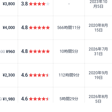
2023年10
3.8
¥3,800
-
月5日
2020年8月
4.8
¥4,000
566時間11分
15日
2026年7月
4.8
10時間5分
200
¥960
31日
2020年9月
4.6
¥2,300
112時間9分
19日
2026年8月
4.6
5時間29分
0
¥1,980
5日