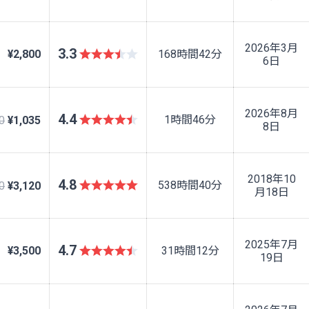
2026年3月
3.3
¥2,800
168時間42分
6日
2026年8月
4.4
1時間46分
0
¥1,035
8日
2018年10
4.8
538時間40分
0
¥3,120
月18日
2025年7月
4.7
¥3,500
31時間12分
19日