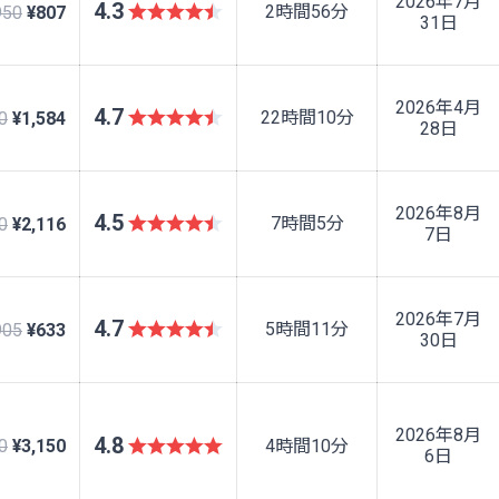
2026年7月
4.3
2時間56分
950
¥807
31日
2026年4月
4.7
22時間10分
0
¥1,584
28日
2026年8月
4.5
7時間5分
0
¥2,116
7日
2026年7月
4.7
5時間11分
905
¥633
30日
2026年8月
4.8
0
¥3,150
4時間10分
6日