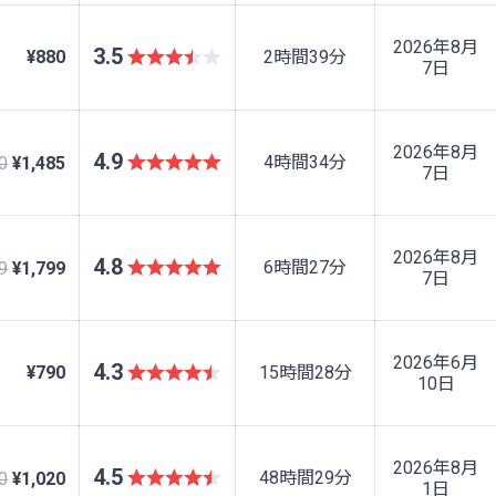
2026年8月
3.5
¥880
2時間39分
7日
2026年8月
4.9
4時間34分
0
¥1,485
7日
2026年8月
4.8
6時間27分
9
¥1,799
7日
2026年6月
4.3
¥790
15時間28分
10日
2026年8月
4.5
48時間29分
0
¥1,020
1日