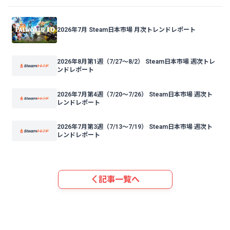
2026年7月 Steam日本市場 月次トレンドレポート
2026年8月第1週（7/27〜8/2） Steam日本市場 週次トレ
ンドレポート
2026年7月第4週（7/20〜7/26） Steam日本市場 週次ト
レンドレポート
2026年7月第3週（7/13〜7/19） Steam日本市場 週次ト
レンドレポート
記事一覧へ