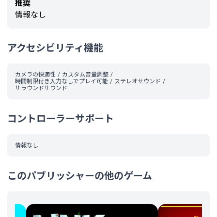
推奨
情報なし
アクセシビリティ機能
カメラの快適性
カスタム音量調整
時間制限付き入力なしでプレイ可能
ステレオサウンド
サラウンドサウンド
コントローラーサポート
情報なし
このパブリッシャーの他のゲーム