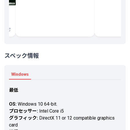
開催
スペック情報
Windows
最低
OS:
Windows 10 64-bit.
プロセッサー:
Intel Core i5
グラフィック:
DirectX 11 or 12 compatible graphics
card