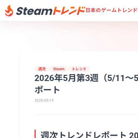
日本のゲームトレンド
週次
Steam
トレンド
2026年5月第3週（5/11〜
ポート
2026-05-19
週次トレンドレポート 202