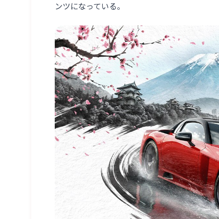
ンツになっている。