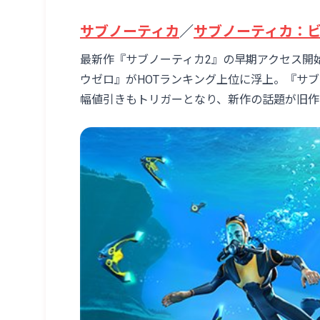
サブノーティカ
／
サブノーティカ：
最新作『サブノーティカ2』の早期アクセス開
ウゼロ』がHOTランキング上位に浮上。『サブ
幅値引きもトリガーとなり、新作の話題が旧作