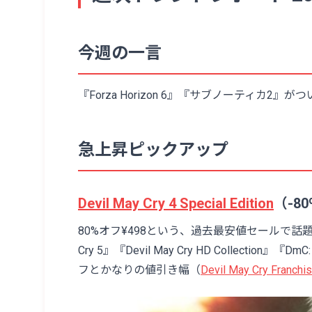
今週の一言
『Forza Horizon 6』『サブノーティカ
急上昇ピックアップ
Devil May Cry 4 Special Edition
（-8
80%オフ¥498という、過去最安値セールで話題
Cry 5』『Devil May Cry HD Collectio
フとかなりの値引き幅（
Devil May Cry Franchi