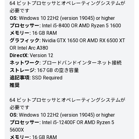
64 ビットプロセッサとオペレーティングシステムが
必要です
OS:
Windows 10 22H2 (version 19045) or higher
プロセッサー:
Intel i5-8400 OR AMD Ryzen 5 1600
メモリー:
16 GB RAM
グラフィック:
Nvidia GTX 1650 OR AMD RX 6500 XT
OR Intel Arc A380
DirectX:
Version 12
ネットワーク:
ブロードバンドインターネット接続
ストレージ:
167 GB の空き容量
追記事項:
SSD Required
推奨
64 ビットプロセッサとオペレーティングシステムが
必要です
OS:
Windows 10 22H2 (version 19045) or higher
プロセッサー:
Intel i5-12400F OR AMD Ryzen 5
5600X
メモリー:
16 GB RAM