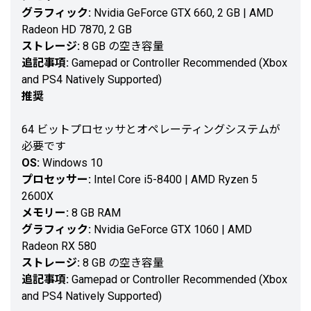
グラフィック:
Nvidia GeForce GTX 660, 2 GB | AMD
Radeon HD 7870, 2 GB
ストレージ:
8 GB の空き容量
追記事項:
Gamepad or Controller Recommended (Xbox
and PS4 Natively Supported)
推奨
64 ビットプロセッサとオペレーティングシステムが
必要です
OS:
Windows 10
プロセッサー:
Intel Core i5-8400 | AMD Ryzen 5
2600X
メモリー:
8 GB RAM
グラフィック:
Nvidia GeForce GTX 1060 | AMD
Radeon RX 580
ストレージ:
8 GB の空き容量
追記事項:
Gamepad or Controller Recommended (Xbox
and PS4 Natively Supported)