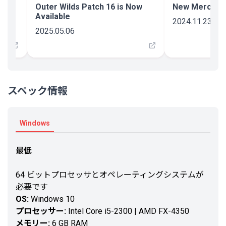
zle
Outer Wilds Patch 16 is Now
New Merch R
Available
2024.11.23
2025.05.06
スペック情報
Windows
最低
64 ビットプロセッサとオペレーティングシステムが
必要です
OS:
Windows 10
プロセッサー:
Intel Core i5-2300 | AMD FX-4350
メモリー:
6 GB RAM