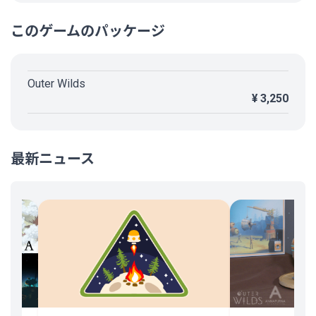
このゲームのパッケージ
Outer Wilds
¥ 3,250
最新ニュース