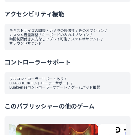
アクセシビリティ機能
テキストサイズの調整
カメラの快適性
色のオプション
カスタム音量調整
キーボードのみのオプション
時間制限付き入力なしでプレイ可能
ステレオサウンド
サラウンドサウンド
コントローラーサポート
フルコントローラーサポートあり
DUALSHOCKコントローラーサポート
DualSenseコントローラーサポート
ゲームパッド推奨
このパブリッシャーの他のゲーム