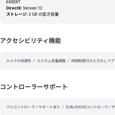
6500XT
DirectX:
Version 12
ストレージ:
2 GB の空き容量
アクセシビリティ機能
カメラの快適性
カスタム音量調整
時間制限付き入力なしでプ
コントローラーサポート
フルコントローラーサポートあり
DUALSHOCKコントローラー