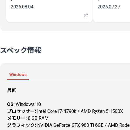
2026.08.04
2026.07.27
スペック情報
Windows
最低
OS:
Windows 10
プロセッサー:
Intel Core i7-4790k / AMD Ryzen 5 1500X
メモリー:
8 GB RAM
グラフィック:
NVIDIA GeForce GTX 980 Ti 6GB / AMD Rade