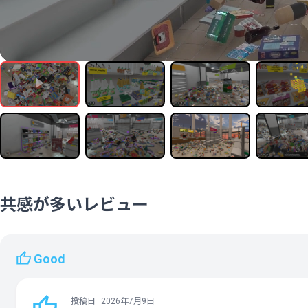
共感が多いレビュー
Good
投稿日
2026年7月9日