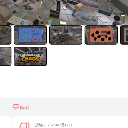
Bad
投稿日
2026年7月12日