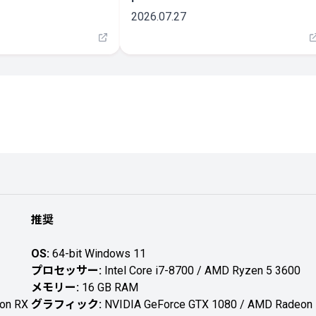
2026.07.27
推奨
OS:
64-bit Windows 11
プロセッサー:
Intel Core i7-8700 / AMD Ryzen 5 3600
メモリー:
16 GB RAM
on RX
グラフィック:
NVIDIA GeForce GTX 1080 / AMD Radeon