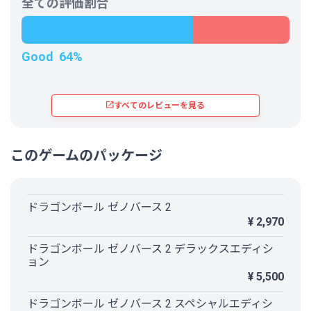
全ての評価割合
Good
64%
すべてのレビューを見る
このゲームのパッケージ
ドラゴンボール ゼノバース 2
¥ 2,970
ドラゴンボール ゼノバース 2 デラックスエディシ
ョン
¥ 5,500
ドラゴンボール ゼノバース 2 スペシャルエディシ