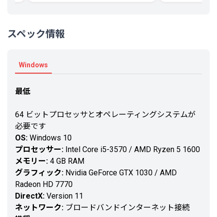
スペック情報
Windows
最低
64 ビットプロセッサとオペレーティングシステムが
必要です
OS:
Windows 10
プロセッサー:
Intel Core i5-3570 / AMD Ryzen 5 1600
メモリー:
4 GB RAM
グラフィック:
Nvidia GeForce GTX 1030 / AMD
Radeon HD 7770
DirectX:
Version 11
ネットワーク:
ブロードバンドインターネット接続