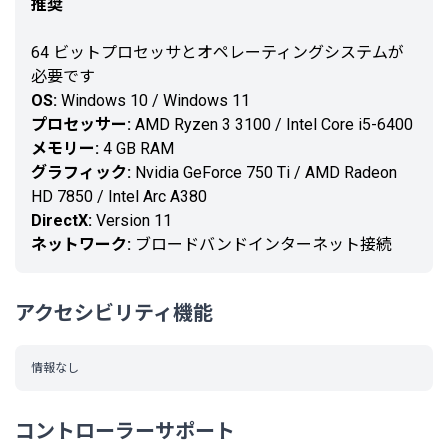
推奨
64 ビットプロセッサとオペレーティングシステムが
必要です
OS:
Windows 10 / Windows 11
プロセッサー:
AMD Ryzen 3 3100 / Intel Core i5-6400
メモリー:
4 GB RAM
グラフィック:
Nvidia GeForce 750 Ti / AMD Radeon
HD 7850 / Intel Arc A380
DirectX:
Version 11
ネットワーク:
ブロードバンドインターネット接続
アクセシビリティ機能
情報なし
コントローラーサポート