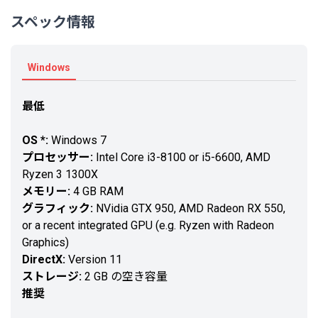
スペック情報
Windows
最低
OS *:
Windows 7
プロセッサー:
Intel Core i3-8100 or i5-6600, AMD
Ryzen 3 1300X
メモリー:
4 GB RAM
グラフィック:
NVidia GTX 950, AMD Radeon RX 550,
or a recent integrated GPU (e.g. Ryzen with Radeon
Graphics)
DirectX:
Version 11
ストレージ:
2 GB の空き容量
推奨