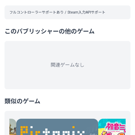
フルコントローラーサポートあり
Steam入力APIサポート
このパブリッシャーの他のゲーム
関連ゲームなし
類似のゲーム