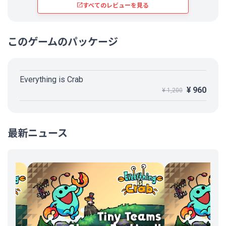
すべてのレビューを見る
このゲームのパッケージ
Everything is Crab
¥ 960
¥ 1,200
最新ニュース