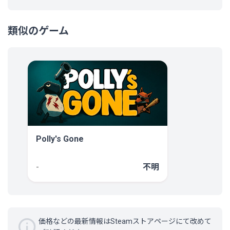
類似のゲーム
Polly's Gone
不明
-
価格などの最新情報はSteamストアページにて改めて