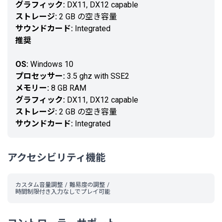
グラフィック:
DX11, DX12 capable
ストレージ:
2 GB の空き容量
サウンドカード:
Integrated
推奨
OS:
Windows 10
プロセッサー:
3.5 ghz with SSE2
メモリー:
8 GB RAM
グラフィック:
DX11, DX12 capable
ストレージ:
2 GB の空き容量
サウンドカード:
Integrated
アクセシビリティ機能
カスタム音量調整
難易度の調整
時間制限付き入力なしでプレイ可能