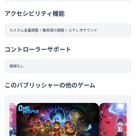
アクセシビリティ機能
カスタム音量調整
難易度の調整
ステレオサウンド
コントローラーサポート
情報なし
このパブリッシャーの他のゲーム