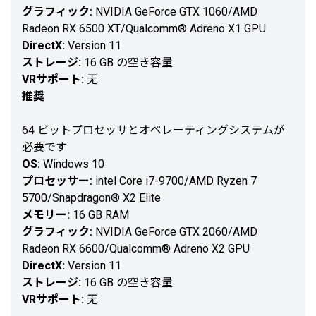
グラフィック:
NVIDIA GeForce GTX 1060/AMD
Radeon RX 6500 XT/Qualcomm® Adreno X1 GPU
DirectX:
Version 11
ストレージ:
16 GB の空き容量
VRサポート:
无
推奨
64 ビットプロセッサとオペレーティングシステムが
必要です
OS:
Windows 10
プロセッサー:
intel Core i7-9700/AMD Ryzen 7
5700/Snapdragon® X2 Elite
メモリー:
16 GB RAM
グラフィック:
NVIDIA GeForce GTX 2060/AMD
Radeon RX 6600/Qualcomm® Adreno X2 GPU
DirectX:
Version 11
ストレージ:
16 GB の空き容量
VRサポート:
无