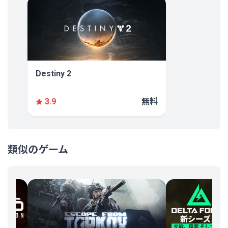
Destiny 2
無料
3.9
類似のゲーム