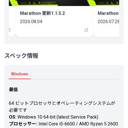
Marathon 更新1.1.5.2
Marathon 更新1
2026.08.04
2026.07.28
スペック情報
Windows
最低
64 ビットプロセッサとオペレーティングシステムが
必要です
OS:
Windows 10 64-bit (latest Service Pack)
プロセッサー:
Intel Core i5-6600 / AMD Ryzen 5 2600