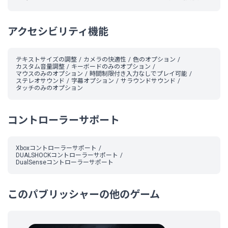
アクセシビリティ機能
テキストサイズの調整
カメラの快適性
色のオプション
カスタム音量調整
キーボードのみのオプション
マウスのみのオプション
時間制限付き入力なしでプレイ可能
ステレオサウンド
字幕オプション
サラウンドサウンド
タッチのみのオプション
コントローラーサポート
Xboxコントローラーサポート
DUALSHOCKコントローラーサポート
DualSenseコントローラーサポート
このパブリッシャーの他のゲーム