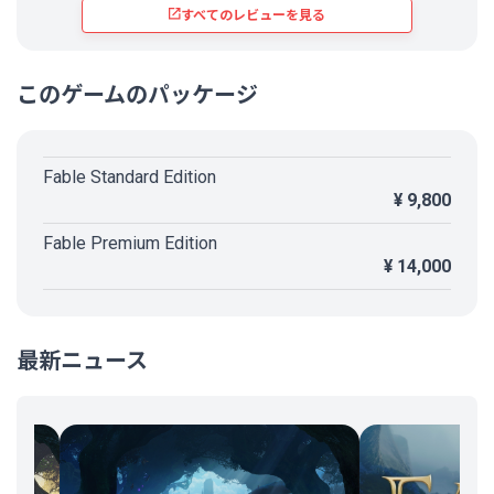
すべてのレビューを見る
このゲームのパッケージ
Fable Standard Edition
¥ 9,800
Fable Premium Edition
¥ 14,000
最新ニュース