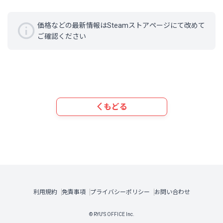
価格などの最新情報はSteamストアページにて改めて
ご確認ください
もどる
利用規約
免責事項
プライバシーポリシー
お問い合わせ
© RYU'S OFFICE Inc.