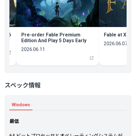
 2026
Pre-order Fable Premium
Fable at XBO
Edition And Play 5 Days Early
2026.06.07
2026.06.11
スペック情報
Windows
最低
64 ビットプロセッサとオペレーティングシステムが