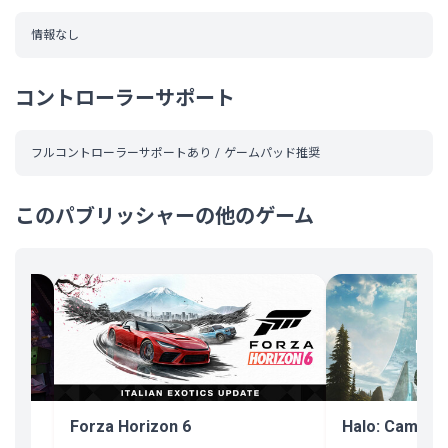
情報なし
コントローラーサポート
フルコントローラーサポートあり
ゲームパッド推奨
このパブリッシャーの他のゲーム
Forza Horizon 6
Halo: Campai