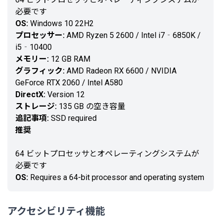
必要です
OS:
Windows 10 22H2
プロセッサー:
AMD Ryzen 5 2600 / Intel i7‐6850K /
i5‐10400
メモリー:
12 GB RAM
グラフィック:
AMD Radeon RX 6600 / NVIDIA
GeForce RTX 2060 / Intel A580
DirectX:
Version 12
ストレージ:
135 GB の空き容量
追記事項:
SSD required
推奨
64 ビットプロセッサとオペレーティングシステムが
必要です
OS:
Requires a 64-bit processor and operating system
アクセシビリティ機能