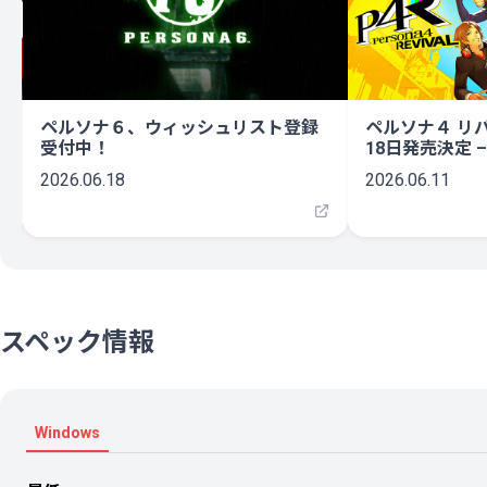
ペルソナ６、ウィッシュリスト登録
ペルソナ４ リバ
受付中！
18日発売決定 
2026.06.18
2026.06.11
スペック情報
Windows