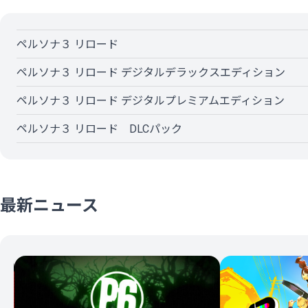
ペルソナ３ リロード
ペルソナ３ リロード デジタルデラックスエディション
ペルソナ３ リロード デジタルプレミアムエディション
ペルソナ３ リロード DLCパック
最新ニュース