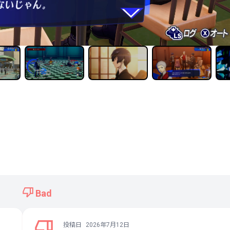
Bad
投稿日
2026年7月12日