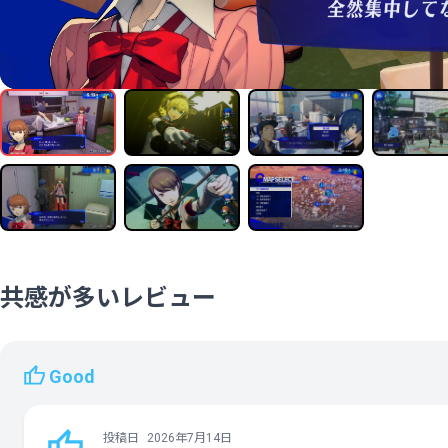
共感が多いレビュー
Good
投稿日
2026年7月14日