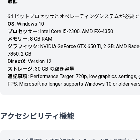
最低
64 ビットプロセッサとオペレーティングシステムが必要で
OS:
Windows 10
プロセッサー:
Intel Core i5-2300, AMD FX-4350
メモリー:
8 GB RAM
グラフィック:
NVIDIA GeForce GTX 650 Ti, 2 GB; AMD Rad
7850, 2 GB
DirectX:
Version 12
ストレージ:
30 GB の空き容量
追記事項:
Performance Target: 720p, low graphics settings,
FPS. Microsoft no longer supports Windows 10 or older vers
アクセシビリティ機能