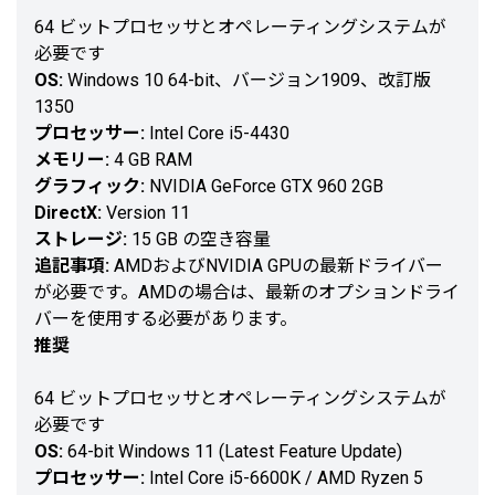
64 ビットプロセッサとオペレーティングシステムが
必要です
OS:
Windows 10 64-bit、バージョン1909、改訂版
1350
プロセッサー:
Intel Core i5-4430
メモリー:
4 GB RAM
グラフィック:
NVIDIA GeForce GTX 960 2GB
DirectX:
Version 11
ストレージ:
15 GB の空き容量
追記事項:
AMDおよびNVIDIA GPUの最新ドライバー
が必要です。AMDの場合は、最新のオプションドライ
バーを使用する必要があります。
推奨
64 ビットプロセッサとオペレーティングシステムが
必要です
OS:
64-bit Windows 11 (Latest Feature Update)
プロセッサー:
Intel Core i5-6600K / AMD Ryzen 5