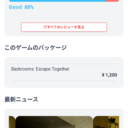
Good
88%
すべてのレビューを見る
このゲームのパッケージ
Backrooms: Escape Together
¥ 1,200
最新ニュース