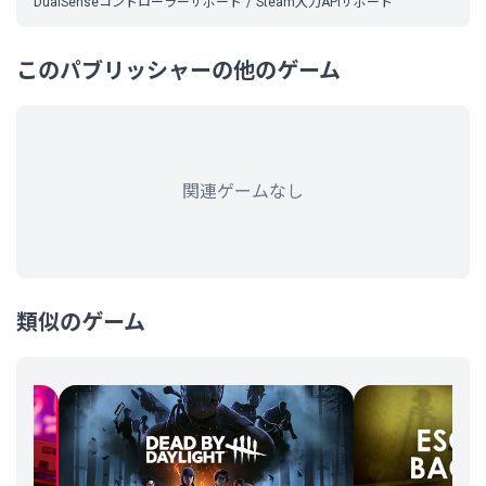
DualSenseコントローラーサポート
Steam入力APIサポート
このパブリッシャーの他のゲーム
関連ゲームなし
類似のゲーム