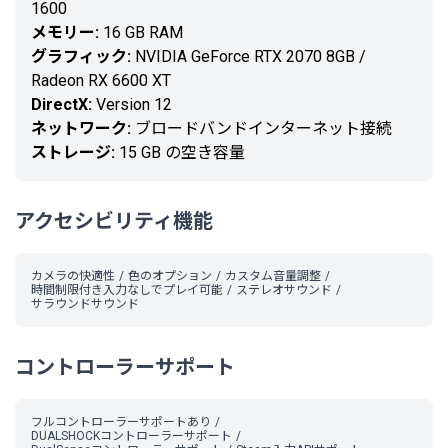
1600
メモリー:
16 GB RAM
グラフィック:
NVIDIA GeForce RTX 2070 8GB /
Radeon RX 6600 XT
DirectX:
Version 12
ネットワーク:
ブロードバンドインターネット接続
ストレージ:
15 GB の空き容量
アクセシビリティ機能
カメラの快適性
色のオプション
カスタム音量調整
時間制限付き入力なしでプレイ可能
ステレオサウンド
サラウンドサウンド
コントローラーサポート
フルコントローラーサポートあり
DUALSHOCKコントローラーサポート