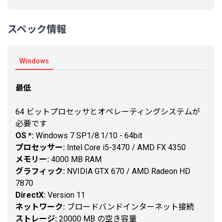
スペック情報
Windows
最低
64 ビットプロセッサとオペレーティングシステムが
必要です
OS *:
Windows 7 SP1/8.1/10 - 64bit
プロセッサー:
Intel Core i5-3470 / AMD FX 4350
メモリー:
4000 MB RAM
グラフィック:
NVIDIA GTX 670 / AMD Radeon HD
7870
DirectX:
Version 11
ネットワーク:
ブロードバンドインターネット接続
ストレージ:
20000 MB の空き容量