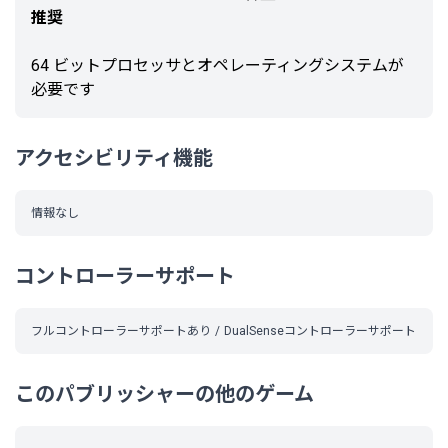
推奨
64 ビットプロセッサとオペレーティングシステムが
必要です
アクセシビリティ機能
情報なし
コントローラーサポート
フルコントローラーサポートあり
DualSenseコントローラーサポート
このパブリッシャーの他のゲーム