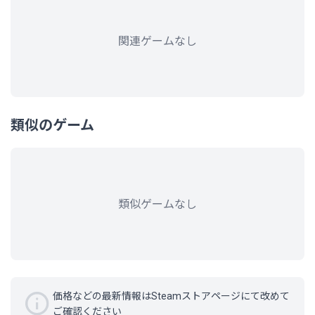
関連ゲームなし
類似のゲーム
類似ゲームなし
価格などの最新情報はSteamストアページにて改めて
ご確認ください