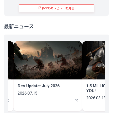
すべてのレビューを見る
最新ニュース
25
Dev Update: July 2026
1.5 MILLION 
YOU!
2026.07.15
2026.03.13