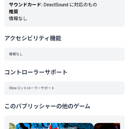
サウンドカード:
DirectSound に対応のもの
する。
推奨
情報なし
アクセシビリティ機能
情報なし
コントローラーサポート
Xboxコントローラーサポート
このパブリッシャーの他のゲーム