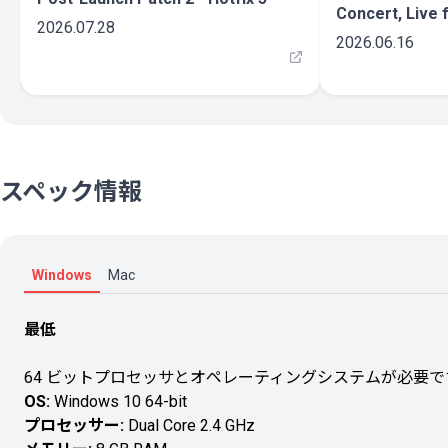
Concert, Live 
2026.07.28
2026.06.16
スペック情報
Windows
Mac
最低
64 ビットプロセッサとオペレーティングシステムが必要で
OS:
Windows 10 64-bit
プロセッサー:
Dual Core 2.4 GHz