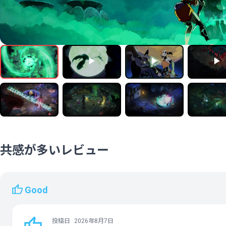
共感が多いレビュー
Good
投稿日
2026年8月7日