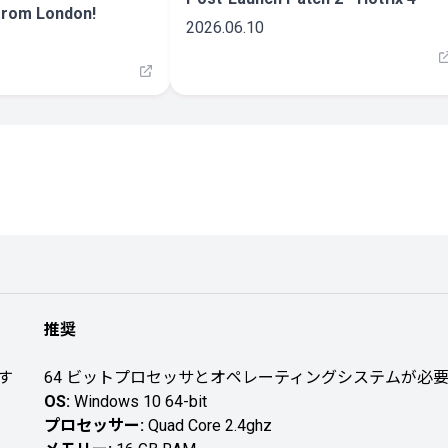
from London!
2026.06.10
推奨
す
64 ビットプロセッサとオペレーティングシステムが必
OS:
Windows 10 64-bit
プロセッサー:
Quad Core 2.4ghz