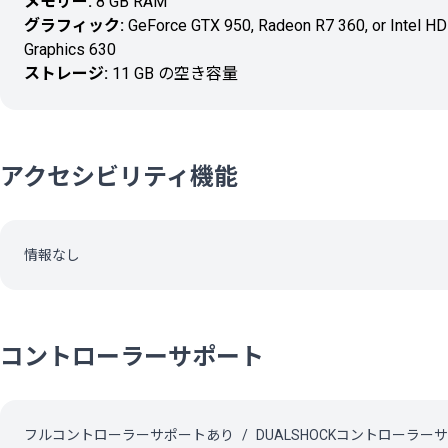
メモリー:
8 GB RAM
グラフィック:
GeForce GTX 950, Radeon R7 360, or Intel HD
Graphics 630
ストレージ:
11 GB の空き容量
アクセシビリティ機能
情報なし
コントローラーサポート
フルコントローラーサポートあり
DUALSHOCKコントローラー