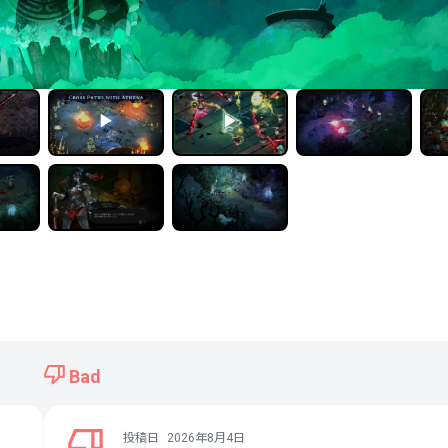
Bad
投稿日
2026年8月4日