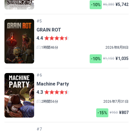
¥5,742
-10%
¥6,380
#5
GRAIN ROT
4.4
1時間46分
2026年8月8日
¥1,035
-10%
¥1,150
#6
Machine Party
4.3
2時間56分
2026年7月31日
¥807
-15%
¥950
#7