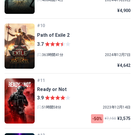
¥4,900
#10
Path of Exile 2
3.7
363時間41分
2024年12月7日
¥4,642
#11
Ready or Not
3.9
51時間58分
2023年12月14日
¥3,575
-50%
¥7,150