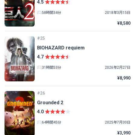
4.5
58時間34分
2018年3月15日
¥8,580
#25
BIOHAZARD requiem
4.7
31時間53分
2026年2月27日
¥8,990
#26
Grounded 2
4.0
64時間45分
2025年7月30日
¥3,990