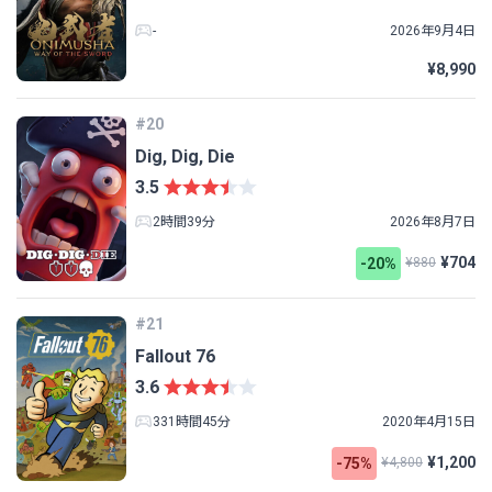
-
2026年9月4日
¥8,990
#20
Dig, Dig, Die
3.5
2時間39分
2026年8月7日
¥704
-20%
¥880
#21
Fallout 76
3.6
331時間45分
2020年4月15日
¥1,200
-75%
¥4,800