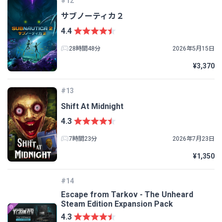
#12
サブノーティカ２
4.4
28時間48分
2026年5月15日
¥3,370
#13
Shift At Midnight
4.3
7時間23分
2026年7月23日
¥1,350
#14
Escape from Tarkov - The Unheard
Steam Edition Expansion Pack
4.3